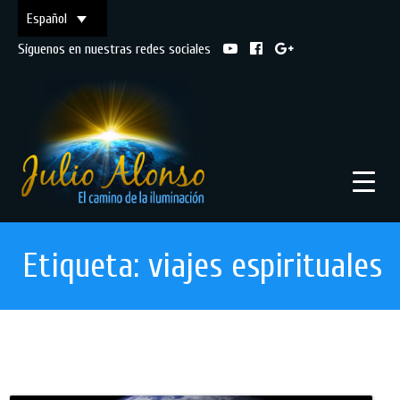
Español
Síguenos en nuestras redes sociales
Etiqueta:
viajes espirituales