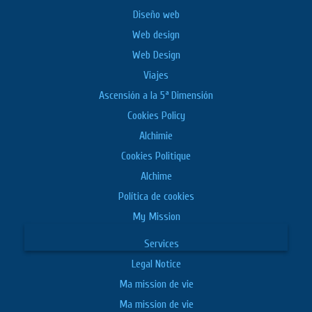
Diseño web
Web design
Web Design
Viajes
Ascensión a la 5ª Dimensión
Cookies Policy
Alchimie
Cookies Politique
Alchime
Política de cookies
My Mission
Services
Legal Notice
Ma mission de vie
Ma mission de vie