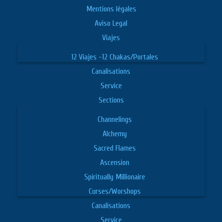
Mentions légales
Aviso Legal
Viajes
12 Viajes -12 Chakas/Portales
Canalisations
Service
Sections
Channelings
Alchemy
Sacred Flames
Ascension
Spiritually Millionaire
Curses/Worshops
Canalisations
Service