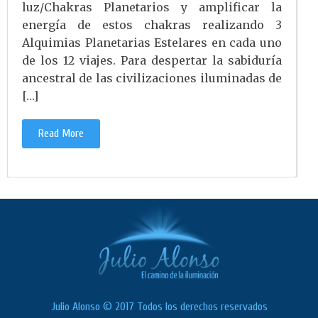
luz/Chakras Planetarios y amplificar la
energía de estos chakras realizando 3
Alquimias Planetarias Estelares en cada uno
de los 12 viajes. Para despertar la sabiduría
ancestral de las civilizaciones iluminadas de
[…]
Read More
Julio Alonso © 2017 Todos los derechos reservados