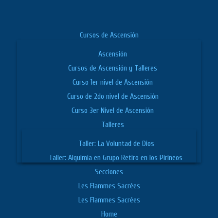
Cursos de Ascensión
Ascensión
Cursos de Ascensión y Talleres
Curso 1er nivel de Ascensión
Curso de 2do nivel de Ascensión
Curso 3er Nivel de Ascensión
Talleres
Taller: La Voluntad de Dios
Taller: Alquimia en Grupo Retiro en los Pirineos
Secciones
Les Flammes Sacrées
Les Flammes Sacrées
Home