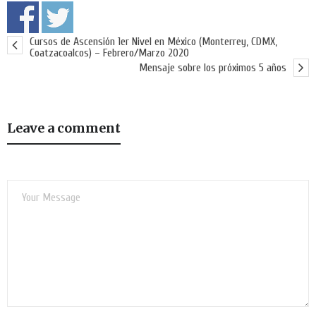
Cursos de Ascensión 1er Nivel en México (Monterrey, CDMX,
Coatzacoalcos) – Febrero/Marzo 2020
Mensaje sobre los próximos 5 años
Leave a comment