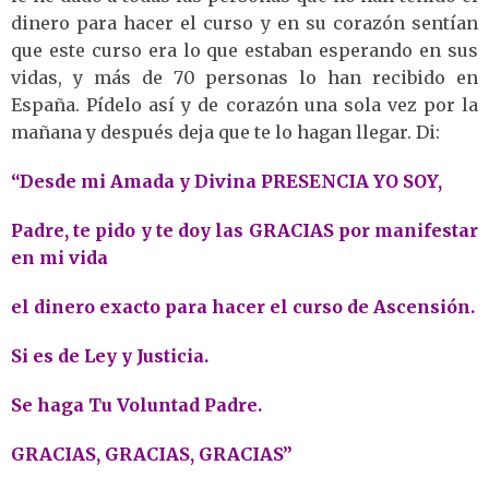
dinero para hacer el curso y en su corazón sentían
que este curso era lo que estaban esperando en sus
vidas, y más de 70 personas lo han recibido en
España. Pídelo así y de corazón una sola vez por la
mañana y después deja que te lo hagan llegar. Di:
“Desde mi Amada y Divina PRESENCIA YO SOY,
Padre, te pido y te doy las GRACIAS por manifestar
en mi vida
el dinero exacto para hacer el curso de Ascensión.
Si es de Ley y Justicia.
Se haga Tu Voluntad Padre.
GRACIAS, GRACIAS, GRACIAS”