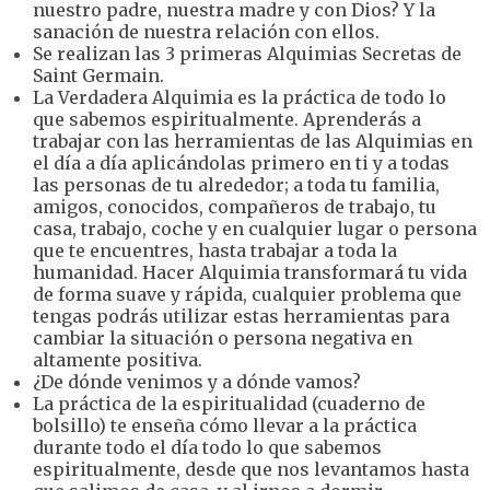
nuestro padre, nuestra madre y con Dios? Y la
sanación de nuestra relación con ellos.
Se realizan las 3 primeras Alquimias Secretas de
Saint Germain.
La Verdadera Alquimia es la práctica de todo lo
que sabemos espiritualmente. Aprenderás a
trabajar con las herramientas de las Alquimias en
el día a día aplicándolas primero en ti y a todas
las personas de tu alrededor; a toda tu familia,
amigos, conocidos, compañeros de trabajo, tu
casa, trabajo, coche y en cualquier lugar o persona
que te encuentres, hasta trabajar a toda la
humanidad. Hacer Alquimia transformará tu vida
de forma suave y rápida, cualquier problema que
tengas podrás utilizar estas herramientas para
cambiar la situación o persona negativa en
altamente positiva.
¿De dónde venimos y a dónde vamos?
La práctica de la espiritualidad (cuaderno de
bolsillo) te enseña cómo llevar a la práctica
durante todo el día todo lo que sabemos
espiritualmente, desde que nos levantamos hasta