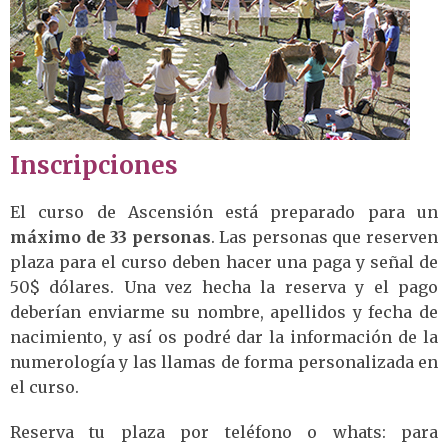
Inscripciones
El curso de Ascensión está preparado para un
máximo de 33 personas
. Las personas que reserven
plaza para el curso deben hacer una paga y señal de
50$ dólares. Una vez hecha la reserva y el pago
deberían enviarme su nombre, apellidos y fecha de
nacimiento, y así os podré dar la información de la
numerología y las llamas de forma personalizada en
el curso.
Reserva tu plaza por teléfono o whats: para