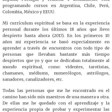
programando cursos en Argentina, Chile, Perú,
Colombia, México y EEUU.
Mi currículum espiritual se basa en la experiencia
personal durante los últimos 18 años que llevo
despierto hasta ahora (2017). En los primeros 10
años mi experiencia se basó especialmente en
aprender a través de encuentros con todo tipo de
personas que llevaban bastante más tiempo
despiertos que yo y que se dedicaban totalmente al
mundo espiritual, como: videntes, tarotistas,
chamanes, médiums, numerólogos, astrólogos,
sanadores, canalizadores, etc.
Todas las personas que me he encontrado en el
camino han sido mis maestros de una manera u otra.
De ellas me he quedado con el aprendizaje y la
experiencia propia de probar y experimentar las