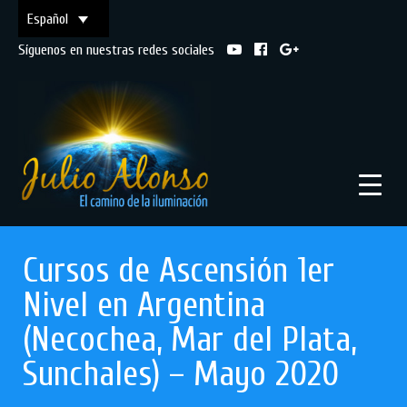
Español
Síguenos en nuestras redes sociales
Cursos de Ascensión 1er
Nivel en Argentina
(Necochea, Mar del Plata,
Sunchales) – Mayo 2020