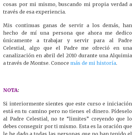
cosas por mi mismo, buscando mi propia verdad a
través de esa experiencia.
Mis continuas ganas de servir a los demás, han
hecho de mí una persona que ahora me dedico
únicamente a trabajar y servir para al Padre
Celestial, algo que el Padre me ofreció en una
canalización en abril del 2010 durante una Alquimia
a través de Montse. Conoce
más de mi historía
.
NOTA
:
Si interiormente sientes que este curso e iniciación
está en tu camino pero no tienes el dinero. Pídeselo
al Padre Celestial, no te “limites” creyendo que lo
debes conseguir por ti mismo. Esta es la oración que
le he dado a todas las personas que no han tenido el