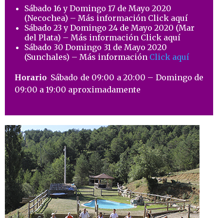
Sábado 16 y Domingo 17 de Mayo 2020
(Necochea) – Más información
Click
aquí
Sábado 23 y Domingo 24 de Mayo 2020 (Mar
del Plata) – Más información
Click aquí
Sábado 30 Domingo 31 de Mayo 2020
(Sunchales) – Más información
Click aquí
Horario
:
Sábado de 09:00 a 20:00 – Domingo de
09:00 a 19:00 aproximadamente