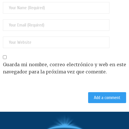
Guarda mi nombre, correo electrónico y web en este
navegador para la próxima vez que comente.