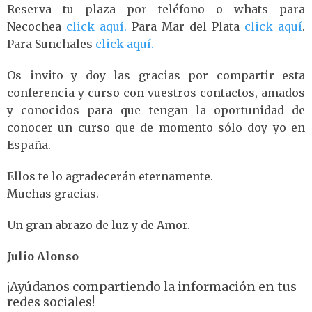
Reserva tu plaza por teléfono o whats para
Necochea
click aquí
.
Para Mar del Plata
click aquí
.
Para Sunchales
click aquí.
Os invito y doy las gracias por compartir esta
conferencia y curso con vuestros contactos, amados
y conocidos para que tengan la oportunidad de
conocer un curso que de momento sólo doy yo en
España.
Ellos te lo agradecerán eternamente.
Muchas gracias.
Un gran abrazo de luz y de Amor.
Julio Alonso
¡Ayúdanos compartiendo la información en tus
redes sociales!