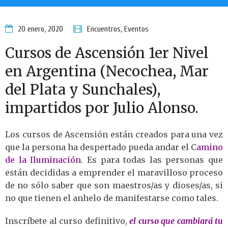
20 enero, 2020
Encuentros
,
Eventos
Cursos de Ascensión 1er Nivel
en Argentina (Necochea, Mar
del Plata y Sunchales),
impartidos por Julio Alonso.
Los cursos de Ascensión están creados para una vez
que la persona ha despertado pueda andar el C
amino
de la Iluminación
. Es para todas las personas que
están decididas a emprender el maravilloso proceso
de no sólo saber que son maestros/as y dioses/as, si
no que tienen el anhelo de manifestarse como tales.
Inscríbete al curso definitivo,
el curso que cambiará tu