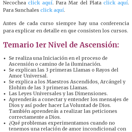
Necochea
click aquí
. Para Mar del Plata
click aquí
.
Para Sunchales
click aquí
.
Antes de cada curso siempre hay una conferencia
para explicar en detalle en que consisten los cursos.
Temario 1er Nivel de Ascensión:
Se realiza una Iniciación en el proceso de
Ascensión o camino de la iluminación.
Se explican las 3 primeras Llamas o Rayos del
Amor Universal.
Se explica a los Maestros Ascendidos, Arcángel y
Elohim de las 3 primeras Llamas.
Las Leyes Universales y las Dimensiones.
Aprenderás a conectar y entender los mensajes de
Dios y así poder hacer La Voluntad de Dios.
También aprenderás a realizar las peticiones
correctamente a Dios.
¿Qué problemas experimentamos cuando no
tenemos una relación de amor incondicional con