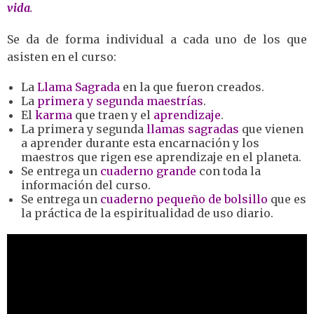
vida
.
Se da de forma individual a cada uno de los que
asisten en el curso:
La
Llama Sagrada
en la que fueron creados.
La
primera y segunda maestrías
.
El
karma
que traen y el
aprendizaje
.
La primera y segunda
llamas sagradas
que vienen
a aprender durante
esta encarnación y los
maestros que rigen ese aprendizaje en el
planeta.
Se entrega un
cuaderno grande
con toda la
información del curso.
Se entrega un
cuaderno pequeño de bolsillo
que es
la práctica de la espiritualidad de uso diario.