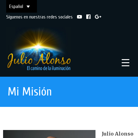
Español
Síguenos en nuestras redes sociales
Mi Misión
Julio Alonso