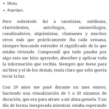
Diksha.
Arquetipos.
Pero sobretodo fui a tarotistas, médiums,
clarividentes, astrólogos, numerólogos,
canalizadores, alquimistas, chamanes y muchos
otros más que prácticamente iba cada semana,
siempre buscando entender el significado de lo que
estaba viviendo. Comprendí que todo pasaba por
algo esto me hizo aprender, absorber y aplicar toda
la información que recibía. Siempre que fuese para
mi bien y el de los demás, tenía claro que sólo quería
tocar la luz.
Con 29 años me pasé durante un mes entero,
haciendo una visualización de 5 o 10 minutos de
duración, que era para atraer a mi alma gemela. Y un
día de forma inesperada mientras estaba esperando