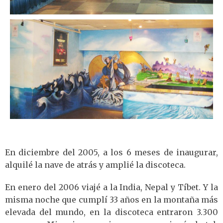
En diciembre del 2005, a los 6 meses de inaugurar,
alquilé la nave de atrás y amplié la discoteca.
En enero del 2006 viajé a la India, Nepal y Tíbet. Y la
misma noche que cumplí 33 años en la montaña más
elevada del mundo, en la discoteca entraron 3.300