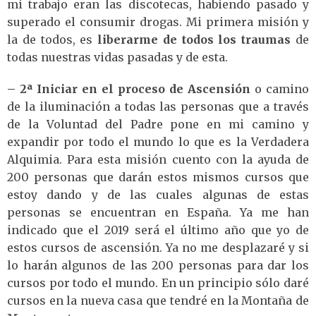
mi trabajo eran las discotecas, habiendo pasado y
superado el consumir drogas. Mi primera misión y
la de todos, es
liberarme de todos los traumas
de
todas nuestras vidas pasadas y de esta.
– 2ª
Iniciar en el proceso de Ascensión
o camino
de la iluminación a todas las personas que a través
de la Voluntad del Padre pone en mi camino y
expandir por todo el mundo lo que es la Verdadera
Alquimia. Para esta misión cuento con la ayuda de
200 personas que darán estos mismos cursos que
estoy dando y de las cuales algunas de estas
personas se encuentran en España. Ya me han
indicado que el 2019 será el último año que yo de
estos cursos de ascensión. Ya no me desplazaré y si
lo harán algunos de las 200 personas para dar los
cursos por todo el mundo. En un principio sólo daré
cursos en la nueva casa que tendré en la Montaña de