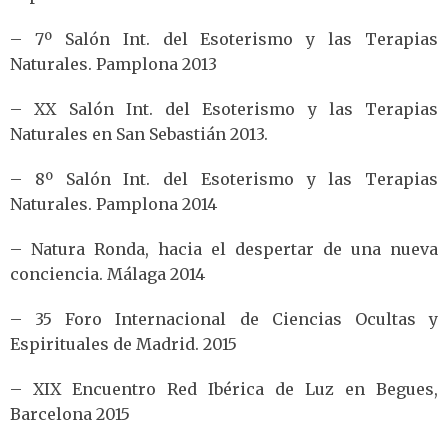
– 7º Salón Int. del Esoterismo y las Terapias
Naturales. Pamplona 2013
– XX Salón Int. del Esoterismo y las Terapias
Naturales en San Sebastián 2013.
– 8º Salón Int. del Esoterismo y las Terapias
Naturales. Pamplona 2014
– Natura Ronda, hacia el despertar de una nueva
conciencia. Málaga 2014
– 35 Foro Internacional de Ciencias Ocultas y
Espirituales de Madrid. 2015
– XIX Encuentro Red Ibérica de Luz en Begues,
Barcelona 2015