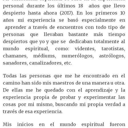
personal durante los últimos 18 años que llevo
despierto hasta ahora (2017). En los primeros 10
años mi experiencia se basó especialmente en
aprender a través de encuentros con todo tipo de
personas que llevaban bastante más tiempo
despiertos que yo y que se dedicaban totalmente al
mundo espiritual, como: videntes, tarotistas,
chamanes, médiums, numerólogos, astrólogos,
sanadores, canalizadores, etc.
Todas las personas que me he encontrado en el
camino han sido mis maestros de una manera u otra.
De ellas me he quedado con el aprendizaje y la
experiencia propia de probar y experimentar las
cosas por mi mismo, buscando mi propia verdad a
través de esa experiencia.
Mis inicios en el mundo espiritual fueron