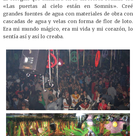
«Las puertas al cielo están en Somnis». Creé
grandes fuentes de agua con materiales de obra con
cascadas de agua y velas con forma de flor de loto.
Era mi mundo mágico, era mi vida y mi corazón, lo
sentía así y así lo creaba.