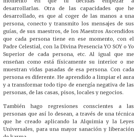
momento en que tú decidas empezar a
desarrollarlas. Otra de las capacidades que he
desarrollado, es que al coger de las manos a una
persona, conecto y transmito los mensajes de sus
guías, de sus maestros, de los Maestros Ascendidos
que cada persona tiene en ese momento, con el
Padre Celestial, con la Divina Presencia YO SOY o Yo
Superior de cada persona, etc. Al igual que me
enseñan como está físicamente su interior o me
muestran vidas pasadas de esa persona. Con cada
persona es diferente. He aprendido a limpiar el aura
y a transformar todo tipo de energía negativa de las
personas, de las casas, pisos, locales y negocios.
También hago regresiones conscientes a las
personas que así lo desean, a través de una técnica
que he creado aplicando la Alquimia y la Leyes
Universales, para una mayor sanación y liberación
de karma.