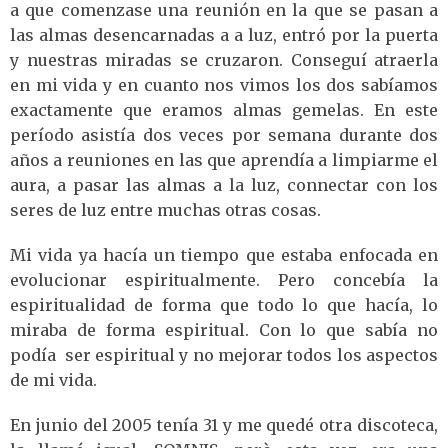
a que comenzase una reunión en la que se pasan a
las almas desencarnadas a a luz, entró por la puerta
y nuestras miradas se cruzaron. Conseguí atraerla
en mi vida y en cuanto nos vimos los dos sabíamos
exactamente que eramos almas gemelas. En este
período asistía dos veces por semana durante dos
años a reuniones en las que aprendía a limpiarme el
aura, a pasar las almas a la luz, connectar con los
seres de luz entre muchas otras cosas.
Mi vida ya hacía un tiempo que estaba enfocada en
evolucionar espiritualmente. Pero concebía la
espiritualidad de forma que todo lo que hacía, lo
miraba de forma espiritual. Con lo que sabía no
podía ser espiritual y no mejorar todos los aspectos
de mi vida.
En junio del 2005 tenía 31 y me quedé otra discoteca,