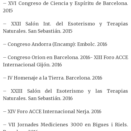
– XVI Congreso de Ciencia y Espíritu de Barcelona.
2015
– XXII Salón Int. del Esoterismo y Terapias
Naturales. San Sebastián. 2015
– Congreso Andorra (Encamp): Embolc. 2016
– Congreso Orion en Barcelona. 2016- XIII Foro ACCE
Internacional Gijón. 2016
– IV Homenaje a la Tierra. Barcelona. 2016
– XXIII Salón del Esoterismo y las Terapias
Naturales. San Sebastián. 2016
– XIV Foro ACCE Internacional Nerja. 2016
– VII Jornades Medicienes 3000 en Bigues i Riels.