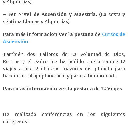
y Alquimias).
– 3er Nivel de Ascensión y Maestría.
(La sexta y
séptima Llamas y Alquimias).
Para más información ver la pestaña de
Cursos de
Ascensión
También doy Talleres de La Voluntad de Dios,
Retiros y el Padre me ha pedido que organice 12
viajes a los 12 chakras mayores del planeta para
hacer un trabajo planetario y para la humanidad.
Para más información ver la pestaña de 12 Viajes
He realizado conferencias en los siguientes
congresos: