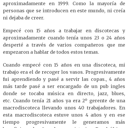
aproximadamente en 1999. Como la mayoría de
personas que se introducen en este mundo, ni creía
ni dejaba de creer.
Empecé con 15 años a trabajar en discotecas y
aproximadamente cuando tenía unos 23 o 24 años
desperté a través de varios compañeros que me
empezaron a hablar de todos estos temas.
Cuando empecé con 15 años en una discoteca, mi
trabajo era el de recoger los vasos. Progresivamente
fui aprendiendo y pasé a servir las copas., 4 años
más tarde pasé a ser encargado de un pub ingles
donde se tocaba música en directo, jazz, blues,
etc. Cuando tenía 21 años ya era 2º gerente de una
macrodiscoteca llevando unos 40 trabajadores. En
esta macrodiscoteca estuve unos 4 años y en ese
tiempo progresivamente le generamos más