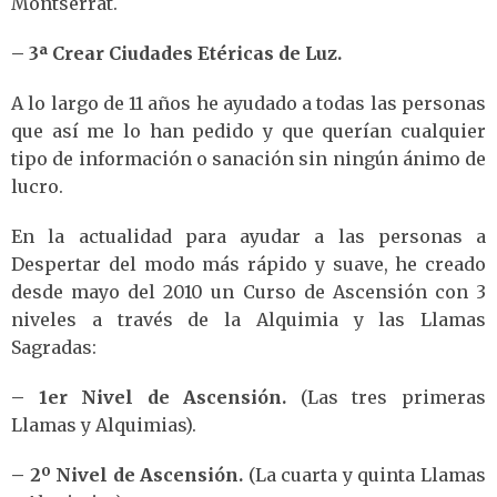
Montserrat.
– 3ª
Crear Ciudades Etéricas de Luz.
A lo largo de 11 años he ayudado a todas las personas
que así me lo han pedido y que querían cualquier
tipo de información o sanación sin ningún ánimo de
lucro.
En la actualidad para ayudar a las personas a
Despertar del modo más rápido y suave, he creado
desde mayo del 2010 un Curso de Ascensión con 3
niveles a través de la Alquimia y las Llamas
Sagradas:
– 1er Nivel de Ascensión.
(Las tres primeras
Llamas y Alquimias).
– 2º Nivel de Ascensión.
(La cuarta y quinta Llamas