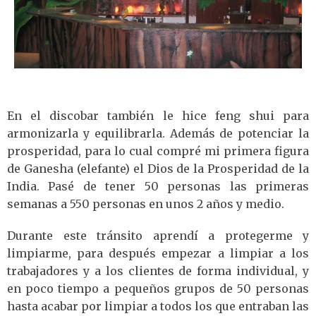
En el discobar también le hice feng shui para
armonizarla y equilibrarla. Además de potenciar la
prosperidad, para lo cual compré mi primera figura
de Ganesha (elefante) el Dios de la Prosperidad de la
India. Pasé de tener 50 personas las primeras
semanas a 550 personas en unos 2 años y medio.
Durante este tránsito aprendí a protegerme y
limpiarme, para después empezar a limpiar a los
trabajadores y a los clientes de forma individual, y
en poco tiempo a pequeños grupos de 50 personas
hasta acabar por limpiar a todos los que entraban las