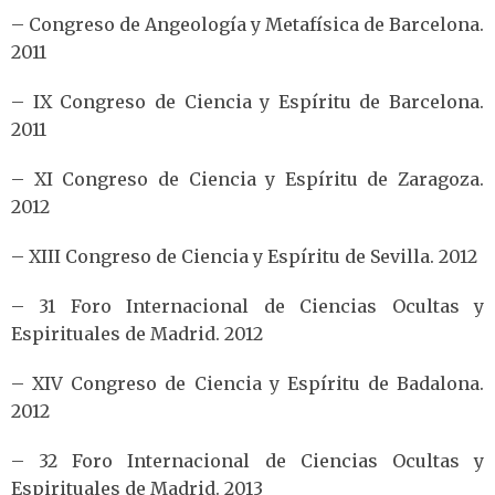
– Congreso de Angeología y Metafísica de Barcelona.
2011
– IX Congreso de Ciencia y Espíritu de Barcelona.
2011
– XI Congreso de Ciencia y Espíritu de Zaragoza.
2012
– XIII Congreso de Ciencia y Espíritu de Sevilla. 2012
– 31 Foro Internacional de Ciencias Ocultas y
Espirituales de Madrid. 2012
– XIV Congreso de Ciencia y Espíritu de Badalona.
2012
– 32 Foro Internacional de Ciencias Ocultas y
Espirituales de Madrid. 2013