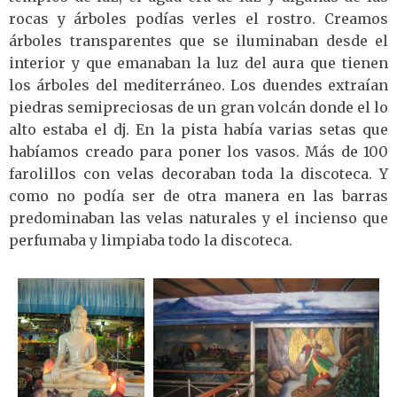
rocas y árboles podías verles el rostro. Creamos
árboles transparentes que se iluminaban desde el
interior y que emanaban la luz del aura que tienen
los árboles del mediterráneo. Los duendes extraían
piedras semipreciosas de un gran volcán donde el lo
alto estaba el dj. En la pista había varias setas que
habíamos creado para poner los vasos. Más de 100
farolillos con velas decoraban toda la discoteca. Y
como no podía ser de otra manera en las barras
predominaban las velas naturales y el incienso que
perfumaba y limpiaba todo la discoteca.