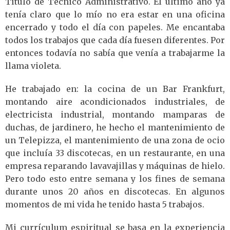
Título de Técnico Administrativo. El último año ya
tenía claro que lo mío no era estar en una oficina
encerrado y todo el día con papeles. Me encantaba
todos los trabajos que cada día fuesen diferentes. Por
entonces todavía no sabía que venía a trabajarme la
llama violeta.
He trabajado en: la cocina de un Bar Frankfurt,
montando aire acondicionados industriales, de
electricista industrial, montando mamparas de
duchas, de jardinero, he hecho el mantenimiento de
un Telepizza, el mantenimiento de una zona de ocio
que incluía 33 discotecas, en un restaurante, en una
empresa reparando lavavajillas y máquinas de hielo.
Pero todo esto entre semana y los fines de semana
durante unos 20 años en discotecas. En algunos
momentos de mi vida he tenido hasta 5 trabajos.
Mi currículum espiritual se basa en la experiencia