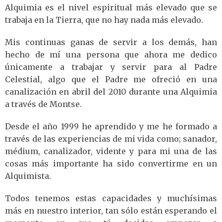
Alquimia es el nivel espiritual más elevado que se
trabaja en la Tierra, que no hay nada más elevado.
Mis continuas ganas de servir a los demás, han
hecho de mí una persona que ahora me dedico
únicamente a trabajar y servir para al Padre
Celestial, algo que el Padre me ofreció en una
canalización en abril del 2010 durante una Alquimia
a través de Montse.
Desde el año 1999 he aprendido y me he formado a
través de las experiencias de mi vida como; sanador,
médium, canalizador, vidente y para mi una de las
cosas más importante ha sido convertirme en un
Alquimista.
Todos tenemos estas capacidades y muchísimas
más en nuestro interior, tan sólo están esperando el