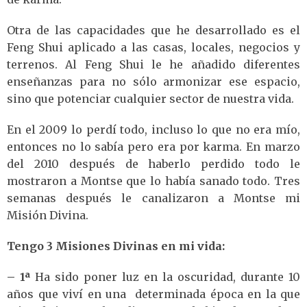
Otra de las capacidades que he desarrollado es el
Feng Shui aplicado a las casas, locales, negocios y
terrenos. Al Feng Shui le he añadido diferentes
enseñanzas para no sólo armonizar ese espacio,
sino que potenciar cualquier sector de nuestra vida.
En el 2009 lo perdí todo, incluso lo que no era mío,
entonces no lo sabía pero era por karma. En marzo
del 2010 después de haberlo perdido todo le
mostraron a Montse que lo había sanado todo. Tres
semanas después le canalizaron a Montse mi
Misión Divina.
Tengo 3 Misiones Divinas en mi vida:
– 1ª
Ha sido poner luz en la oscuridad, durante 10
años que viví en una determinada época en la que