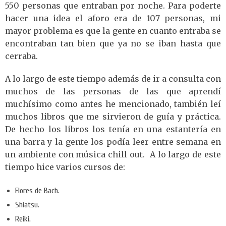
550 personas que entraban por noche. Para poderte
hacer una idea el aforo era de 107 personas, mi
mayor problema es que la gente en cuanto entraba se
encontraban tan bien que ya no se iban hasta que
cerraba.
A lo largo de este tiempo además de ir a consulta con
muchos de las personas de las que aprendí
muchísimo como antes he mencionado, también leí
muchos libros que me sirvieron de guía y práctica.
De hecho los libros los tenía en una estantería en
una barra y la gente los podía leer entre semana en
un ambiente con música chill out. A lo largo de este
tiempo hice varios cursos de:
Flores de Bach.
Shiatsu.
Reiki.