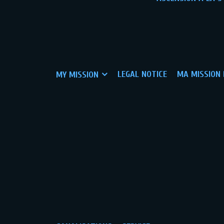
LEGAL NOTICE
MA MISSION 
MY MISSION