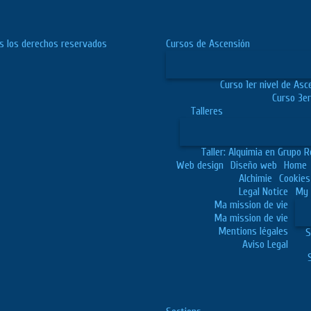
s los derechos reservados
Cursos de Ascensión
Curso 1er nivel de Asc
Curso 3er
Talleres
Taller: Alquimia en Grupo R
Web design
Diseño web
Home
Alchimie
Cookies
Legal Notice
My 
Ma mission de vie
Ma mission de vie
Mentions légales
S
Aviso Legal