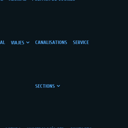
GAL
CANALISATIONS
SERVICE
VIAJES
SECTIONS