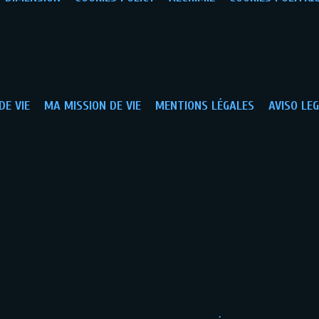
DE VIE
MA MISSION DE VIE
MENTIONS LÉGALES
AVISO LE