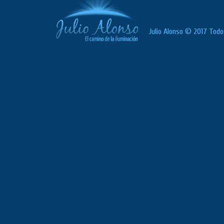
Julio Alonso © 2017 Todo