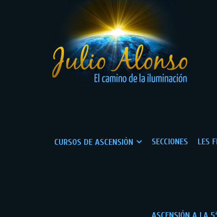
SECCIONES
LES 
CURSOS DE ASCENSIÓN
ASCENSIÓN A LA 5