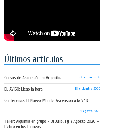
Últimos artículos
Cursos de Ascensión en Argentina
22 octubre, 2022
EL AVISO: Llegó la hora
18 diciembre, 2020
Conferencia: El Nuevo Mundo, Ascensión a la 5ª D
21 agosto, 2020
Taller: Alquimia en grupo – 31 Julio, 1 y 2 Agosto 2020 –
Retiro en los Pirineos