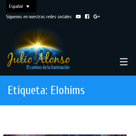
Español
Síguenos en nuestras redes sociales
Etiqueta:
Elohims