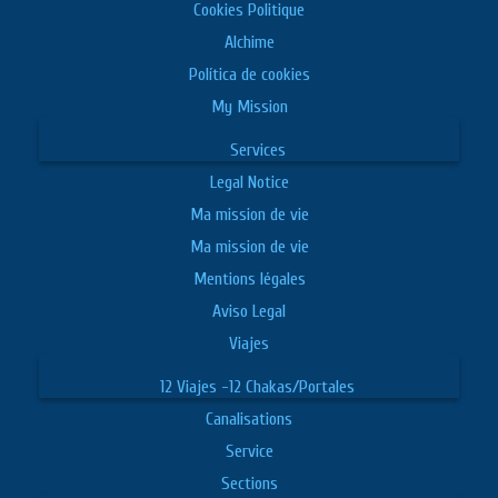
Cookies Politique
Alchime
Política de cookies
My Mission
Services
Legal Notice
Ma mission de vie
Ma mission de vie
Mentions légales
Aviso Legal
Viajes
12 Viajes -12 Chakas/Portales
Canalisations
Service
Sections