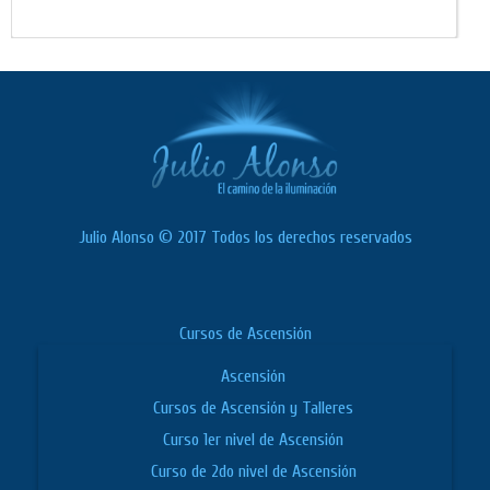
Julio Alonso © 2017 Todos los derechos reservados
Cursos de Ascensión
Ascensión
Cursos de Ascensión y Talleres
Curso 1er nivel de Ascensión
Curso de 2do nivel de Ascensión