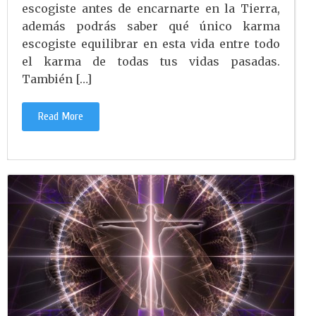
escogiste antes de encarnarte en la Tierra,
además podrás saber qué único karma
escogiste equilibrar en esta vida entre todo
el karma de todas tus vidas pasadas.
También […]
Read More