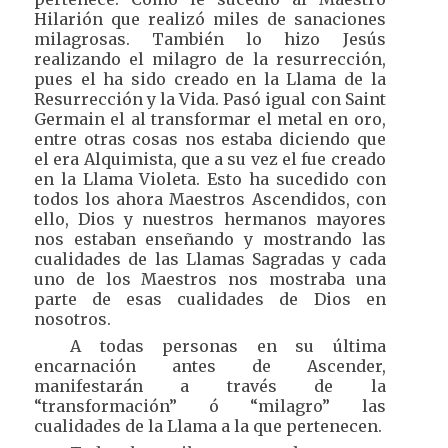
Hilarión que realizó miles de sanaciones
milagrosas. También lo hizo Jesús
realizando el milagro de la resurrección,
pues el ha sido creado en la Llama de la
Resurrección y la Vida. Pasó igual con Saint
Germain el al transformar el metal en oro,
entre otras cosas nos estaba diciendo que
el era Alquimista, que a su vez el fue creado
en la Llama Violeta. Esto ha sucedido con
todos los ahora Maestros Ascendidos, con
ello, Dios y nuestros hermanos mayores
nos estaban enseñando y mostrando las
cualidades de las Llamas Sagradas y cada
uno de los Maestros nos mostraba una
parte de esas cualidades de Dios en
nosotros.
A todas personas en su última
encarnación antes de Ascender,
manifestarán a través de la
“transformación” ó “milagro” las
cualidades de la Llama a la que pertenecen.