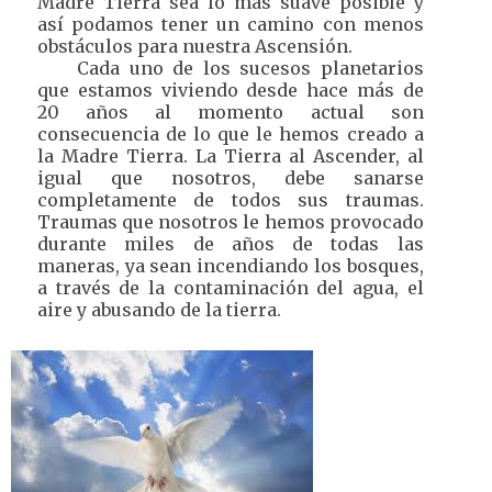
Madre Tierra sea lo más suave posible y
así podamos tener un camino con menos
obstáculos para nuestra Ascensión.
Cada uno de los sucesos planetarios
que estamos viviendo desde hace más de
20 años al momento actual son
consecuencia de lo que le hemos creado a
la Madre Tierra. La Tierra al Ascender, al
igual que nosotros, debe sanarse
completamente de todos sus traumas.
Traumas que nosotros le hemos provocado
durante miles de años de todas las
maneras, ya sean incendiando los bosques,
a través de la contaminación del agua, el
aire y abusando de la tierra.