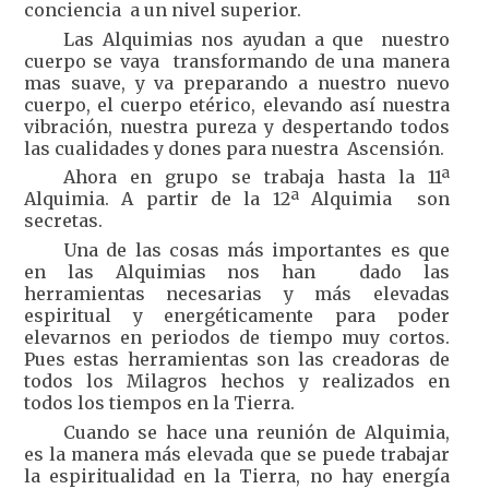
conciencia a un nivel superior.
Las Alquimias nos ayudan a que nuestro
cuerpo se vaya transformando de una manera
mas suave, y va preparando a nuestro nuevo
cuerpo, el cuerpo etérico, elevando así nuestra
vibración, nuestra pureza y despertando todos
las cualidades y dones para nuestra Ascensión.
Ahora en grupo se trabaja hasta la 11ª
Alquimia. A partir de la 12ª Alquimia son
secretas.
Una de las cosas más importantes es que
en las Alquimias nos han dado las
herramientas necesarias y más elevadas
espiritual y energéticamente para poder
elevarnos en periodos de tiempo muy cortos.
Pues estas herramientas son las creadoras de
todos los Milagros hechos y realizados en
todos los tiempos en la Tierra.
Cuando se hace una reunión de Alquimia,
es la manera más elevada que se puede trabajar
la espiritualidad en la Tierra, no hay energía