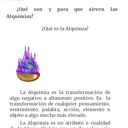
¿Qué son y para que sirven las
Alquimias?
¿Qué es la Alquimia?
La Alquimia es la transformación de
algo negativo a altamente positivo. Es la
transformación de cualquier pensamiento,
sentimiento, palabra, acción, elemento u
objeto a algo mucho más elevado.
La Alquimia es un atributo o cualidad