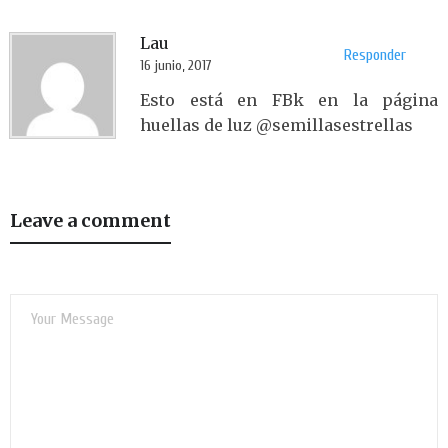
Lau
Responder
16 junio, 2017
Esto está en FBk en la página
huellas de luz @semillasestrellas
Leave a comment