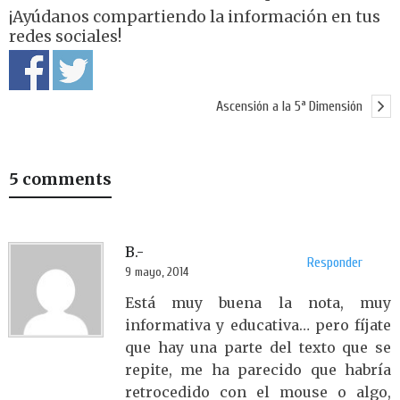
¡Ayúdanos compartiendo la información en tus
redes sociales!
Ascensión a la 5ª Dimensión
5 comments
B.-
Responder
9 mayo, 2014
Está muy buena la nota, muy
informativa y educativa… pero fíjate
que hay una parte del texto que se
repite, me ha parecido que habría
retrocedido con el mouse o algo,