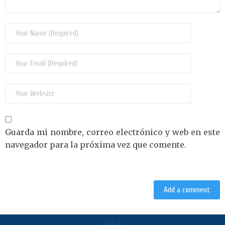
Guarda mi nombre, correo electrónico y web en este
navegador para la próxima vez que comente.