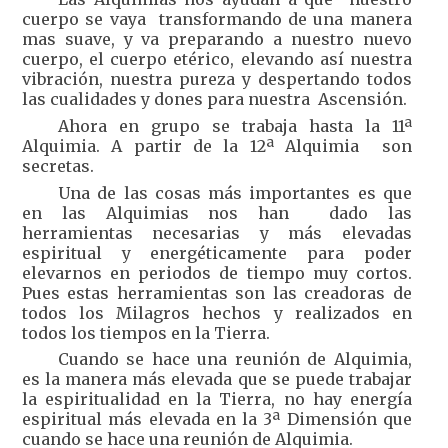
cuerpo se vaya transformando de una manera
mas suave, y va preparando a nuestro nuevo
cuerpo, el cuerpo etérico, elevando así nuestra
vibración, nuestra pureza y despertando todos
las cualidades y dones para nuestra Ascensión.
Ahora en grupo se trabaja hasta la 11ª
Alquimia. A partir de la 12ª Alquimia son
secretas.
Una de las cosas más importantes es que
en las Alquimias nos han dado las
herramientas necesarias y más elevadas
espiritual y energéticamente para poder
elevarnos en periodos de tiempo muy cortos.
Pues estas herramientas son las creadoras de
todos los Milagros hechos y realizados en
todos los tiempos en la Tierra.
Cuando se hace una reunión de Alquimia,
es la manera más elevada que se puede trabajar
la espiritualidad en la Tierra, no hay energía
espiritual más elevada en la 3ª Dimensión que
cuando se hace una reunión de Alquimia.