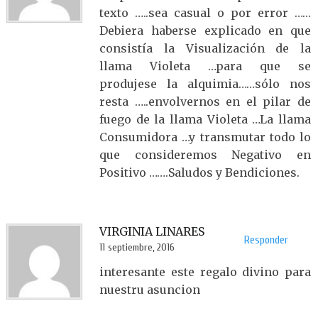
texto …..sea casual o por error ……
Debiera haberse explicado en que
consistía la Visualización de la
llama Violeta …para que se
produjese la alquimia……sólo nos
resta …..envolvernos en el pilar de
fuego de la llama Violeta …La llama
Consumidora …y transmutar todo lo
que consideremos Negativo en
Positivo …….Saludos y Bendiciones.
VIRGINIA LINARES
Responder
11 septiembre, 2016
interesante este regalo divino para
nuestru asuncion