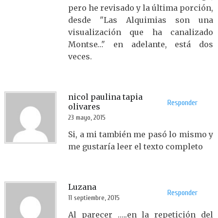
pero he revisado y la última porción,
desde "Las Alquimias son una
visualización que ha canalizado
Montse…" en adelante, está dos
veces.
nicol paulina tapia
Responder
olivares
23 mayo, 2015
Si, a mi también me pasó lo mismo y
me gustaría leer el texto completo
Luzana
Responder
11 septiembre, 2015
Al parecer …..en la repetición del