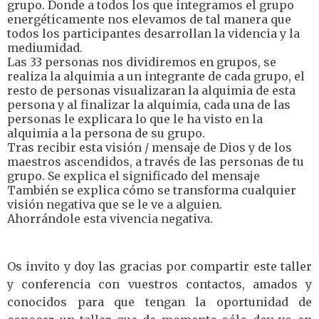
grupo. Donde a todos los que integramos el grupo
energéticamente nos elevamos de tal manera que
todos los participantes desarrollan la videncia y la
mediumidad.
Las 33 personas nos dividiremos en grupos, se
realiza la alquimia a un integrante de cada grupo, el
resto de personas visualizaran la alquimia de esta
persona y al finalizar la alquimia, cada una de las
personas le explicara lo que le ha visto en la
alquimia a la persona de su grupo.
Tras recibir esta visión / mensaje de Dios y de los
maestros ascendidos, a través de las personas de tu
grupo. Se explica el significado del mensaje
También se explica cómo se transforma cualquier
visión negativa que se le ve a alguien.
Ahorrándole esta vivencia negativa.
Os invito y doy las gracias por compartir este taller
y conferencia con vuestros contactos, amados y
conocidos para que tengan la oportunidad de