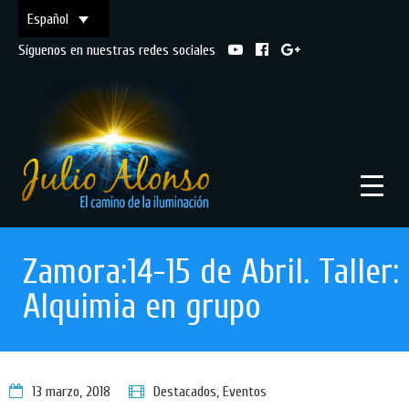
Español
Síguenos en nuestras redes sociales
Zamora:14-15 de Abril. Taller:
Alquimia en grupo
13 marzo, 2018
Destacados
,
Eventos