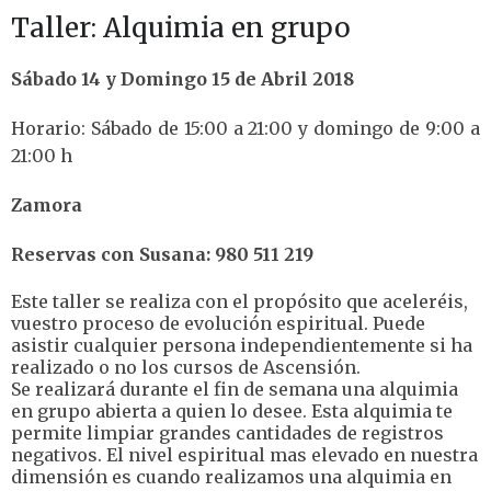
Taller: Alquimia en grupo
Sábado 14 y Domingo 15 de Abril 2018
Horario: Sábado de 15:00 a 21:00 y domingo de 9:00 a
21:00 h
Zamora
Reservas con Susana: 980 511 219
Este taller se realiza con el propósito que aceleréis,
vuestro proceso de evolución espiritual. Puede
asistir cualquier persona independientemente si ha
realizado o no los cursos de Ascensión.
Se realizará durante el fin de semana una alquimia
en grupo abierta a quien lo desee. Esta alquimia te
permite limpiar grandes cantidades de registros
negativos. El nivel espiritual mas elevado en nuestra
dimensión es cuando realizamos una alquimia en