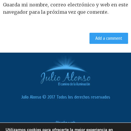
Guarda mi nombre, correo electrónico y web en este
navegador para la próxima vez que comente.
Julio Alonso © 2017 Todos los derechos reservados
Diseño web
Utilizamos cookies para ofrecerte la mejor experiencia en