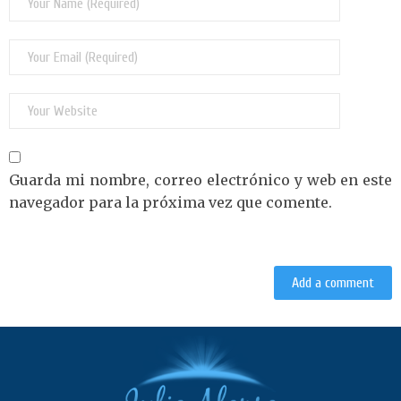
Guarda mi nombre, correo electrónico y web en este
navegador para la próxima vez que comente.