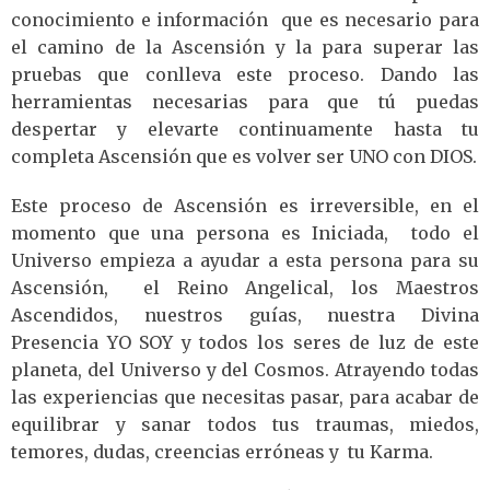
conocimiento e información que es necesario para
el camino de la Ascensión y la para superar las
pruebas que conlleva este proceso. Dando las
herramientas necesarias para que tú puedas
despertar y elevarte continuamente hasta tu
completa Ascensión que es volver ser UNO con DIOS.
Este proceso de Ascensión es irreversible, en el
momento que una persona es Iniciada, todo el
Universo empieza a ayudar a esta persona para su
Ascensión, el Reino Angelical, los Maestros
Ascendidos, nuestros guías, nuestra Divina
Presencia YO SOY y todos los seres de luz de este
planeta, del Universo y del Cosmos. Atrayendo todas
las experiencias que necesitas pasar, para acabar de
equilibrar y sanar todos tus traumas, miedos,
temores, dudas, creencias erróneas y tu Karma.