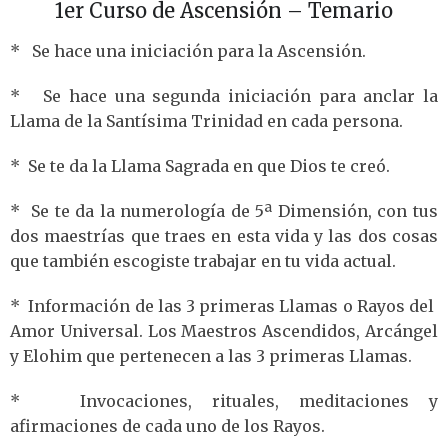
1er Curso de Ascensión – Temario
* Se hace una iniciación para la Ascensión.
* Se hace una segunda iniciación para anclar la
Llama de la Santísima Trinidad en cada persona.
* Se te da la Llama Sagrada en que Dios te creó.
* Se te da la numerología de 5ª Dimensión, con tus
dos maestrías que traes en esta vida y las dos cosas
que también escogiste trabajar en tu vida actual.
* Información de las 3 primeras Llamas o Rayos del
Amor Universal. Los Maestros Ascendidos, Arcángel
y Elohim que pertenecen a las 3 primeras Llamas.
* Invocaciones, rituales, meditaciones y
afirmaciones de cada uno de los Rayos.