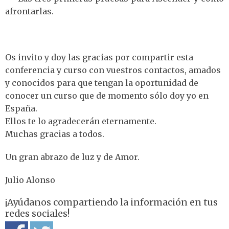
afrontarlas.
Os invito y doy las gracias por compartir esta
conferencia y curso con vuestros contactos, amados
y conocidos para que tengan la oportunidad de
conocer un curso que de momento sólo doy yo en
España.
Ellos te lo agradecerán eternamente.
Muchas gracias a todos.
Un gran abrazo de luz y de Amor.
Julio Alonso
¡Ayúdanos compartiendo la información en tus
redes sociales!