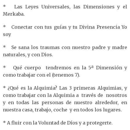
* Las Leyes Universales, las Dimensiones y el
Merkaba.
* Conectar con tus guías y tu Divina Presencia Yo
soy
* Se sana los traumas con nuestro padre y madre
naturales, y con Dios.
* Qué cuerpo tendremos en la 5ª Dimensión y
como trabajar con el (tenemos 7).
* ¿Qué es la Alquimia? Las 3 primeras Alquimias, y
como trabajar con la Alquimia a través de nosotros
y en todas las personas de nuestro alrededor, en
nuestra casa, trabajo, coche y en todos los lugares.
* A fluir con la Voluntad de Díos y a protegerte.