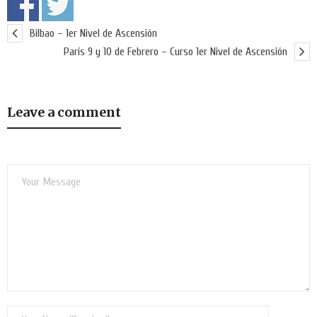
Bilbao – 1er Nivel de Ascensión
París 9 y 10 de Febrero – Curso 1er Nivel de Ascensión
Leave a comment