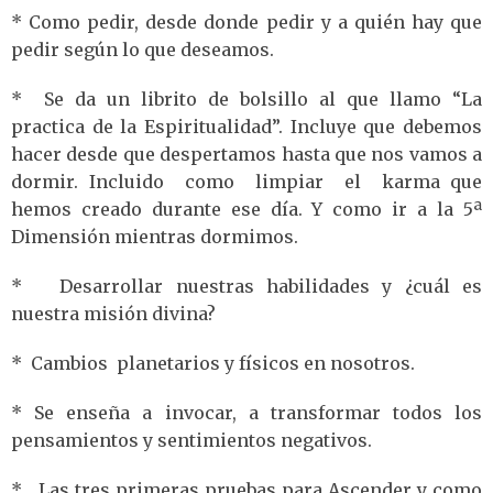
* Como pedir, desde donde pedir y a quién hay que
pedir según lo que deseamos.
* Se da un librito de bolsillo al que llamo “La
practica de la Espiritualidad”. Incluye que debemos
hacer desde que despertamos hasta que nos vamos a
dormir. Incluido como limpiar el karma que
hemos creado durante ese día. Y como ir a la 5ª
Dimensión mientras dormimos.
* Desarrollar nuestras habilidades y ¿cuál es
nuestra misión divina?
* Cambios planetarios y físicos en nosotros.
* Se enseña a invocar, a transformar todos los
pensamientos y sentimientos negativos.
* Las tres primeras pruebas para Ascender y como