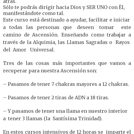
atrás.
Sólo te podrás dirigir hacia Dios y SER UNO con Èl,
manifestándote como tal.
Este curso está destinado a ayudar, facilitar e iniciar
a todas las personas que deseen tomar este
camino de Ascensión. Enseñando como trabajar a
través de la Alquimia, las Llamas Sagradas o Rayos
del Amor Universal.
Tres de las cosas más importantes que vamos a
recuperar para nuestra Ascensión son:
– Pasamos de tener 7 chakras mayores a 12 chakras.
– Pasamos de tener 2 tiras de ADN a 18 tiras.
– Y pasamos de tener una llama en nuestro interior
a tener 3 llamas (la Santísima Trinidad).
En estos cursos intensivos de 12 horas se imparte el