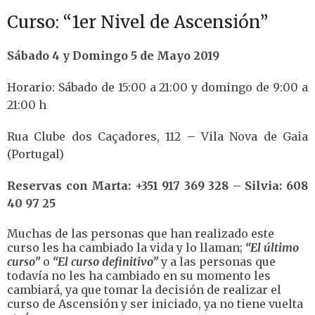
Curso: “1er Nivel de Ascensión”
Sábado 4 y Domingo 5 de Mayo 2019
Horario: Sábado de 15:00 a 21:00 y domingo de 9:00 a
21:00 h
Rua Clube dos Caçadores, 112 – Vila Nova de Gaia
(Portugal)
Reservas con Marta: +351 917 369 328 – Silvia: 608
40 97 25
Muchas de las personas que han realizado este
curso les ha cambiado la vida y lo llaman;
“El último
curso”
o
“El curso definitivo”
y a las personas que
todavía no les ha cambiado en su momento les
cambiará, ya que tomar la decisión de realizar el
curso de Ascensión y ser iniciado, ya no tiene vuelta