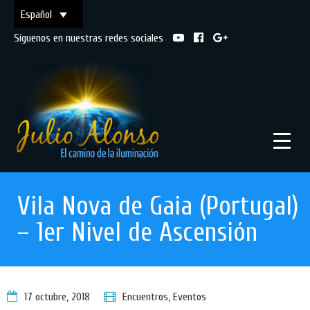
Español
Síguenos en nuestras redes sociales
Vila Nova de Gaia (Portugal)
– 1er Nivel de Ascensión
17 octubre, 2018
Encuentros
,
Eventos