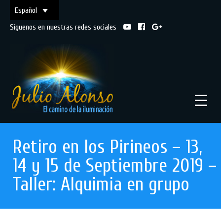
Español
Síguenos en nuestras redes sociales
Retiro en los Pirineos – 13,
14 y 15 de Septiembre 2019 –
Taller: Alquimia en grupo