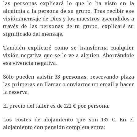
las personas explicará lo que le ha visto en la
alquimia a la persona de su grupo. Tras recibir ese
visión/mensaje de Dios y los maestros ascendidos a
través de las personas de tu grupo, explicaré su
significado del mensaje.
También explicaré como se transforma cualquier
visión negativa que se le ve a alguien. Ahorrándole
esa vivencia negativa.
Sólo pueden asistir
33 personas
, reservando plaza
las primeras en llamar o enviarme un email y hacer
la reserva.
El precio del taller es de 122 € por persona.
Los costes de alojamiento que son 135 €. En el
alojamiento con pensión completa entra: