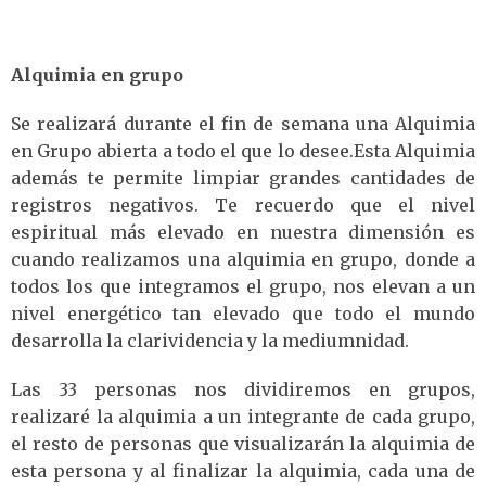
Alquimia en grupo
Se realizará durante el fin de semana una Alquimia
en Grupo abierta a todo el que lo desee.Esta Alquimia
además te permite limpiar grandes cantidades de
registros negativos. Te recuerdo que el nivel
espiritual más elevado en nuestra dimensión es
cuando realizamos una alquimia en grupo, donde a
todos los que integramos el grupo, nos elevan a un
nivel energético tan elevado que todo el mundo
desarrolla la clarividencia y la mediumnidad.
Las 33 personas nos dividiremos en grupos,
realizaré la alquimia a un integrante de cada grupo,
el resto de personas que visualizarán la alquimia de
esta persona y al finalizar la alquimia, cada una de