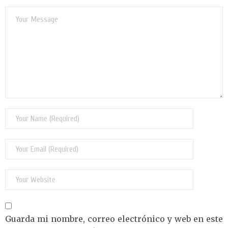
Guarda mi nombre, correo electrónico y web en este