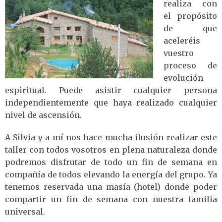
realiza con
el propósito
de que
aceleréis
vuestro
proceso de
evolución
espiritual. Puede asistir cualquier persona
independientemente que haya realizado cualquier
nivel de ascensión.
A Silvia y a mí nos hace mucha ilusión realizar este
taller con todos vosotros en plena naturaleza donde
podremos disfrutar de todo un fin de semana en
compañía de todos elevando la energía del grupo. Ya
tenemos reservada una masía (hotel) donde poder
compartir un fin de semana con nuestra familia
universal.