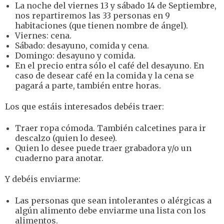
La noche del viernes 13 y sábado 14 de Septiembre,
nos repartiremos las 33 personas en 9
habitaciones (que tienen nombre de ángel).
Viernes: cena.
Sábado: desayuno, comida y cena.
Domingo: desayuno y comida.
En el precio entra sólo el café del desayuno. En
caso de desear café en la comida y la cena se
pagará a parte, también entre horas.
Los que estáis interesados debéis traer:
Traer ropa cómoda. También calcetines para ir
descalzo (quien lo desee).
Quien lo desee puede traer grabadora y/o un
cuaderno para anotar.
Y debéis enviarme:
Las personas que sean intolerantes o alérgicas a
algún alimento debe enviarme una lista con los
alimentos.