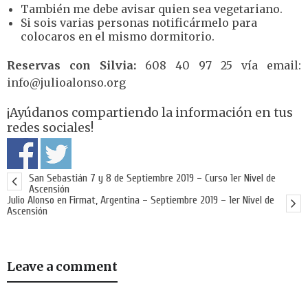
También me debe avisar quien sea vegetariano.
Si sois varias personas notificármelo para
colocaros en el mismo dormitorio.
Reservas con Silvia:
608 40 97 25 vía email:
info@julioalonso.org
¡Ayúdanos compartiendo la información en tus
redes sociales!
San Sebastián 7 y 8 de Septiembre 2019 – Curso 1er Nivel de
Ascensión
Julio Alonso en Firmat, Argentina – Septiembre 2019 – 1er Nivel de
Ascensión
Leave a comment