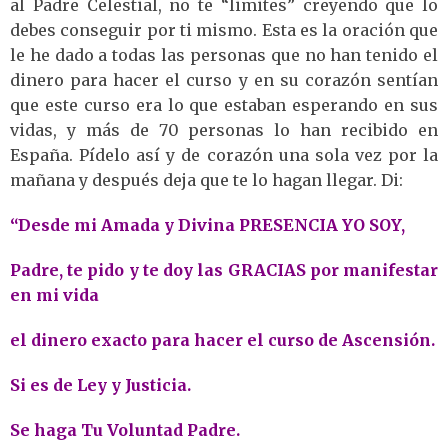
al Padre Celestial, no te “limites” creyendo que lo
debes conseguir por ti mismo. Esta es la oración que
le he dado a todas las personas que no han tenido el
dinero para hacer el curso y en su corazón sentían
que este curso era lo que estaban esperando en sus
vidas, y más de 70 personas lo han recibido en
España. Pídelo así y de corazón una sola vez por la
mañana y después deja que te lo hagan llegar. Di:
“Desde mi Amada y Divina PRESENCIA YO SOY,
Padre, te pido y te doy las GRACIAS por manifestar
en mi vida
el dinero exacto para hacer el curso de Ascensión.
Si es de Ley y Justicia.
Se haga Tu Voluntad Padre.