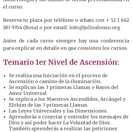
el curso.
Reserva tu plaza por teléfono o whats con + 52 1 662
183 9354 (Rosa)
o por email: info@julioalonso.org
Antes de cada curso siempre hay una conferencia
para explicar en detalle en que consisten los cursos.
Temario 1er Nivel de Ascensión:
Se realiza una Iniciación en el proceso de
Ascensión o camino de la iluminación.
Se explican las 3 primeras Llamas o Rayos del
Amor Universal.
Se explica a los Maestros Ascendidos, Arcángel y
Elohim de las 3 primeras Llamas.
Las Leyes Universales y las Dimensiones.
Aprenderás a conectar y entender los mensajes de
Dios y así poder hacer La Voluntad de Dios.
También aprenderás a realizar las peticiones