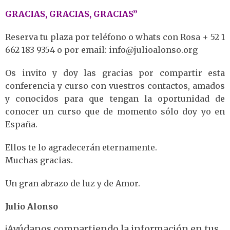
GRACIAS, GRACIAS, GRACIAS”
Reserva tu plaza por teléfono o whats con Rosa + 52 1
662 183 9354 o por email: info@julioalonso.org
Os invito y doy las gracias por compartir esta
conferencia y curso con vuestros contactos, amados
y conocidos para que tengan la oportunidad de
conocer un curso que de momento sólo doy yo en
España.
Ellos te lo agradecerán eternamente.
Muchas gracias.
Un gran abrazo de luz y de Amor.
Julio Alonso
¡Ayúdanos compartiendo la información en tus