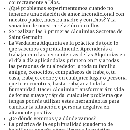
correctamente a Dios.
¿Qué problemas experimentamos cuando no
tenemos una relación de amor incondicional con
nuestro padre, nuestra madre y con Dios? Y la
sanación de nuestra relación con ellos.
Se realizan las 3 primeras Alquimias Secretas de
Saint Germain.
La Verdadera Alquimia es la práctica de todo lo
que sabemos espiritualmente. Aprenderás a
trabajar con las herramientas de las Alquimias en
el día a día aplicándolas primero en ti y a todas
las personas de tu alrededor; a toda tu familia,
amigos, conocidos, compañeros de trabajo, tu
casa, trabajo, coche y en cualquier lugar o persona
que te encuentres, hasta trabajar a toda la
humanidad. Hacer Alquimia transformará tu vida
de forma suave y rápida, cualquier problema que
tengas podrás utilizar estas herramientas para
cambiar la situación o persona negativa en
altamente positiva.
¿De dónde venimos y a dónde vamos?
La práctica de la espiritualidad (cuaderno de