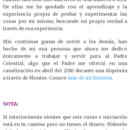
De ellas me he quedado con el aprendizaje y la
experiencia propia de probar y experimentar las
cosas por mi mismo, buscando mi propia verdad a
través de esa experiencia.
Mis continuas ganas de servir a los demás, han
hecho de mí una persona que ahora me dedico
únicamente a trabajar y servir para al Padre
Celestial, algo que el Padre me ofreció en una
canalización en abril del 2010 durante una Alquimia
a través de Montse. Conoce
más de mi historía
.
NOTA
:
Si interiormente sientes que este curso e iniciación
está en tu camino pero no tienes el dinero. Pídeselo