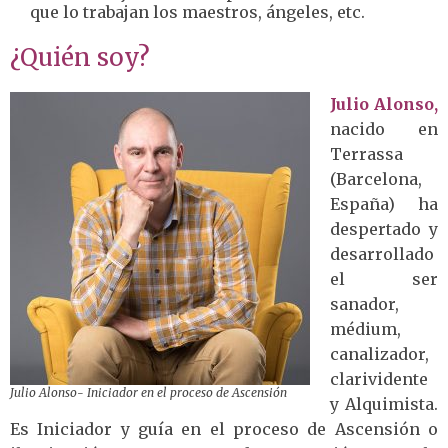
que lo trabajan los maestros, ángeles, etc.
¿Quién soy?
Julio Alonso,
nacido en
Terrassa
(Barcelona,
España) ha
despertado y
desarrollado
el ser
sanador,
médium,
canalizador,
clarividente
Julio Alonso- Iniciador en el proceso de Ascensión
y Alquimista.
Es Iniciador y guía en el proceso de Ascensión o