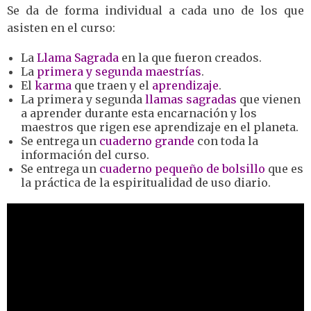
Se da de forma individual a cada uno de los que
asisten en el curso:
La
Llama Sagrada
en la que fueron creados.
La
primera y segunda maestrías
.
El
karma
que traen y el
aprendizaje
.
La primera y segunda
llamas sagradas
que vienen
a aprender durante
esta encarnación y los
maestros que rigen ese aprendizaje en el
planeta.
Se entrega un
cuaderno grande
con toda la
información del curso.
Se entrega un
cuaderno pequeño de bolsillo
que es
la práctica de la espiritualidad de uso diario.