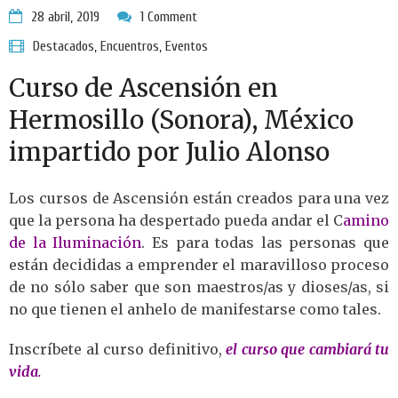
28 abril, 2019
1 Comment
Destacados
,
Encuentros
,
Eventos
Curso de Ascensión en
Hermosillo (Sonora), México
impartido por Julio Alonso
Los cursos de Ascensión están creados para una vez
que la persona ha despertado pueda andar el C
amino
de la Iluminación
. Es para todas las personas que
están decididas a emprender el maravilloso proceso
de no sólo saber que son maestros/as y dioses/as, si
no que tienen el anhelo de manifestarse como tales.
Inscríbete al curso definitivo,
el curso que cambiará tu
vida
.