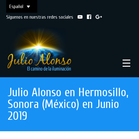
Español
Síguenos en nuestras redes sociales
Julio Alonso en Hermosillo,
Sonora (México) en Junio
2019