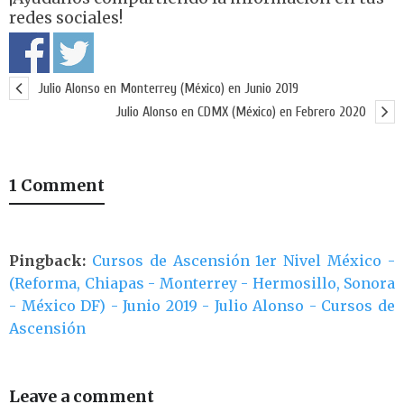
redes sociales!
Julio Alonso en Monterrey (México) en Junio 2019
Julio Alonso en CDMX (México) en Febrero 2020
1 Comment
Pingback:
Cursos de Ascensión 1er Nivel México -
(Reforma, Chiapas - Monterrey - Hermosillo, Sonora
- México DF) - Junio 2019 - Julio Alonso - Cursos de
Ascensión
Leave a comment