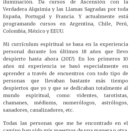
iluminación. Da cursos de Ascensión con la
Verdadera Alquimia y las Llamas Sagradas por toda
España, Portugal y Francia. Y actualmente está
programando cursos en Argentina, Chile, Perú,
Colombia, México y EEUU.
Mi currículum espiritual se basa en la experiencia
personal durante los últimos 18 años que llevo
despierto hasta ahora (2017). En los primeros 10
años mi experiencia se basó especialmente en
aprender a través de encuentros con todo tipo de
personas que llevaban bastante más tiempo
despiertos que yo y que se dedicaban totalmente al
mundo espiritual, como: videntes, tarotistas,
chamanes, médiums, numerólogos, astrólogos,
sanadores, canalizadores, etc.
Todas las personas que me he encontrado en el
camino han sido mis maestros de una manera u otra.