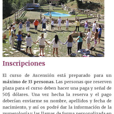
Inscripciones
El curso de Ascensión está preparado para un
máximo de 33 personas
. Las personas que reserven
plaza para el curso deben hacer una paga y señal de
50$ dólares. Una vez hecha la reserva y el pago
deberían enviarme su nombre, apellidos y fecha de
nacimiento, y así os podré dar la información de la
numerología y las llamas de forma personalizada en