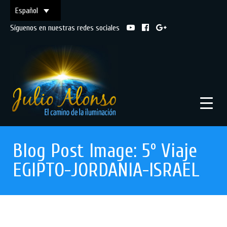
Español
Síguenos en nuestras redes sociales
Blog Post Image: 5º Viaje
EGIPTO-JORDANIA-ISRAEL