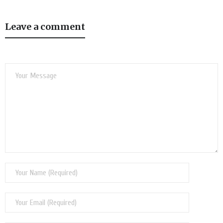
Leave a comment