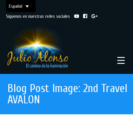
Español
Síguenos en nuestras redes sociales
Blog Post Image: 2nd Travel
AVALON