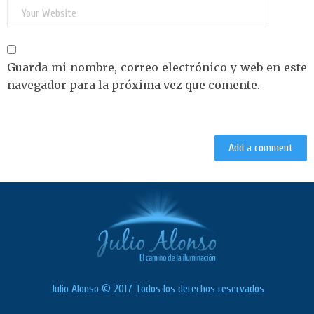
Guarda mi nombre, correo electrónico y web en este
navegador para la próxima vez que comente.
Julio Alonso © 2017 Todos los derechos reservados