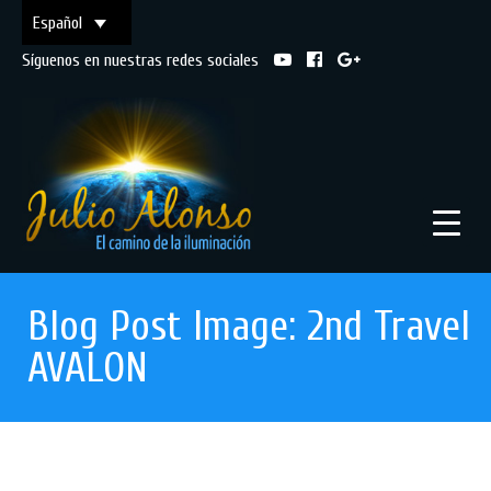
Español
Síguenos en nuestras redes sociales
Blog Post Image: 2nd Travel
AVALON