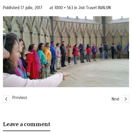
Published
17 julio, 2017
at
1000 × 563
in
2nd Travel AVALON
Previous
Next
Leave a comment