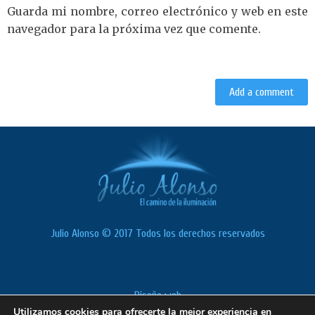
Guarda mi nombre, correo electrónico y web en este
navegador para la próxima vez que comente.
Julio Alonso © 2017 Todos los derechos reservados
Diseño web
Utilizamos cookies para ofrecerte la mejor experiencia en