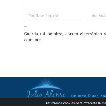
Guarda mi nombre, correo electrónico 
comente.
Julio Alonso © 2017 Todo
Utilizamos cookies para ofrecerte la me