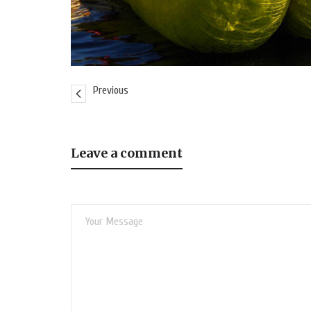
Previous
Leave a comment