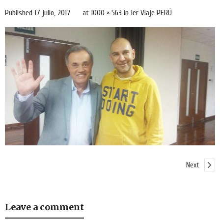
Published
17 julio, 2017
at
1000 × 563
in
1er Viaje PERÚ
Next
Leave a comment