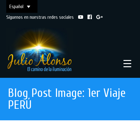
Español
Síguenos en nuestras redes sociales
Blog Post Image: 1er Viaje
PERÚ