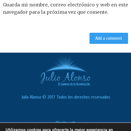
Guarda mi nombre, correo electrónico y web en este
navegador para la próxima vez que comente.
Julio Alonso © 2017 Todos los derechos reservados
Diseño web
Utilizamos cookies para ofrecerte la mejor experiencia en