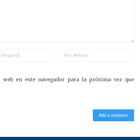
y web en este navegador para la próxima vez que