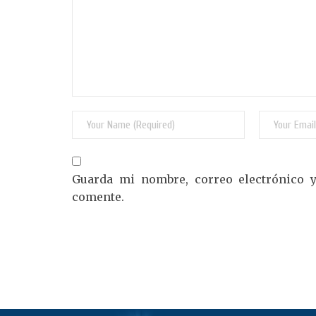
Guarda mi nombre, correo electrónico 
comente.