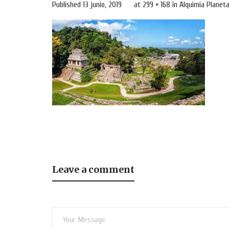
Published
13 junio, 2019
at
299 × 168
in
Alquimia Planeta
Leave a comment