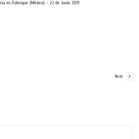
ria en Palenque (México) – 22 de Junio 2019
Next