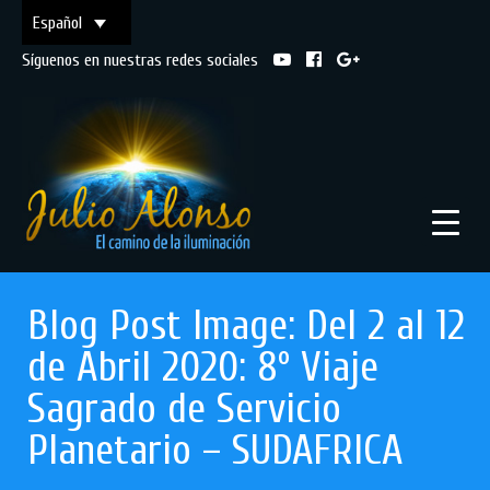
Español
Síguenos en nuestras redes sociales
Blog Post Image: Del 2 al 12
de Abril 2020: 8º Viaje
Sagrado de Servicio
Planetario – SUDAFRICA