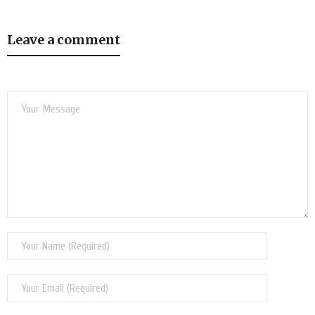
Leave a comment