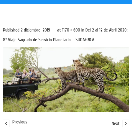
Published
2 diciembre, 2019
at
1170 × 600
in
Del 2 al 12 de Abril 2020:
8º Viaje Sagrado de Servicio Planetario – SUDAFRICA
Previous
Next