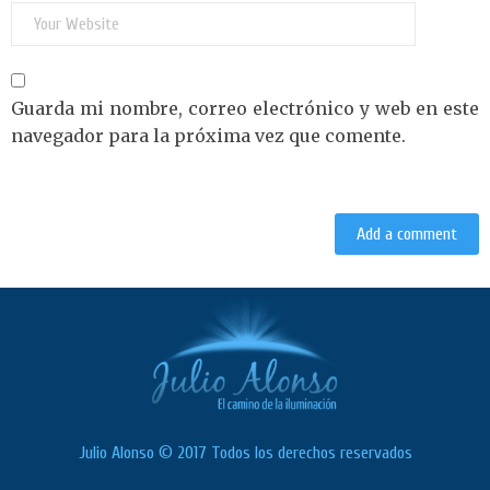
Guarda mi nombre, correo electrónico y web en este
navegador para la próxima vez que comente.
Julio Alonso © 2017 Todos los derechos reservados