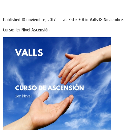
Published
10 noviembre, 2017
at
351 × 301
in
Valls:18 Noviembre.
Curso: 1er Nivel Ascensión