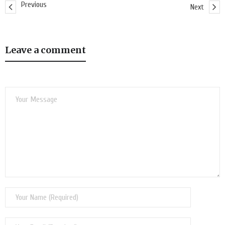
Previous
Next
Leave a comment