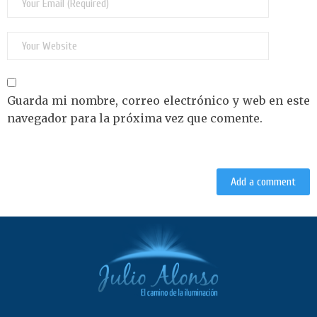
Guarda mi nombre, correo electrónico y web en este
navegador para la próxima vez que comente.