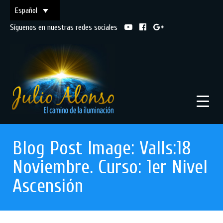
Español
Síguenos en nuestras redes sociales
Blog Post Image: Valls:18
Noviembre. Curso: 1er Nivel
Ascensión