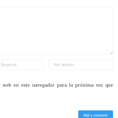
y web en este navegador para la próxima vez que