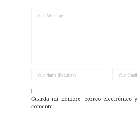
Guarda mi nombre, correo electrónico 
comente.