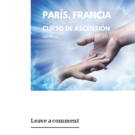
Leave a comment