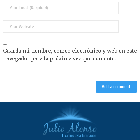
Guarda mi nombre, correo electrónico y web en este
navegador para la próxima vez que comente.