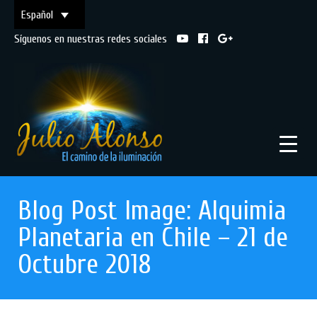
Español
Síguenos en nuestras redes sociales
Blog Post Image: Alquimia
Planetaria en Chile – 21 de
Octubre 2018