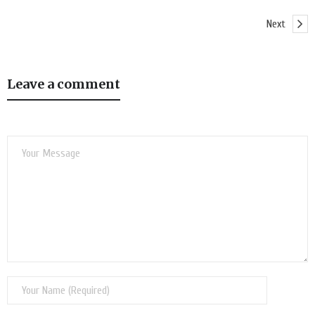
Next
Leave a comment