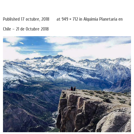
Published
17 octubre, 2018
at
949 × 712
in
Alquimia Planetaria en
Chile – 21 de Octubre 2018