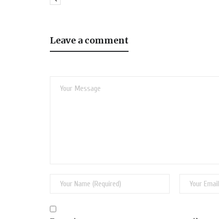
Leave a comment