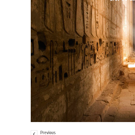
Previous